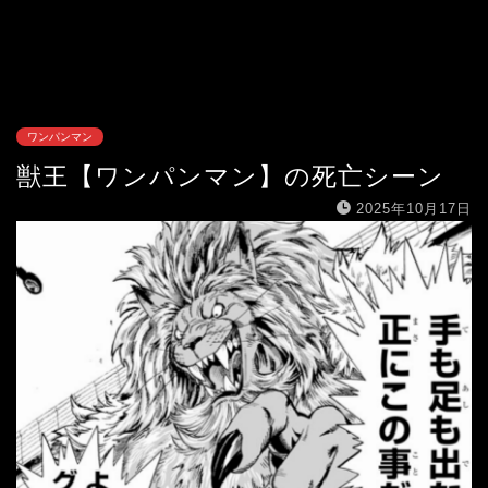
ワンパンマン
獣王【ワンパンマン】の死亡シーン
2025年10月17日