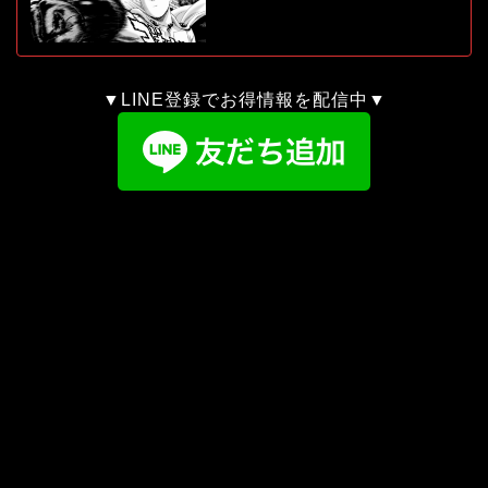
▼LINE登録でお得情報を配信中▼