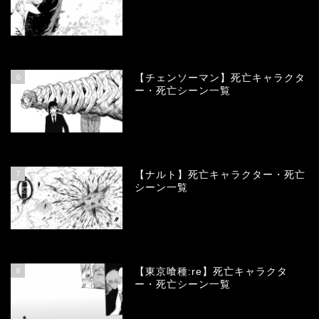
78406
view
6
【チェンソーマン】死亡キャラクタ
ー・死亡シーン一覧
68165
view
7
【ナルト】死亡キャラクター・死亡
シーン一覧
66814
view
8
【東京喰種:re】死亡キャラクタ
ー・死亡シーン一覧