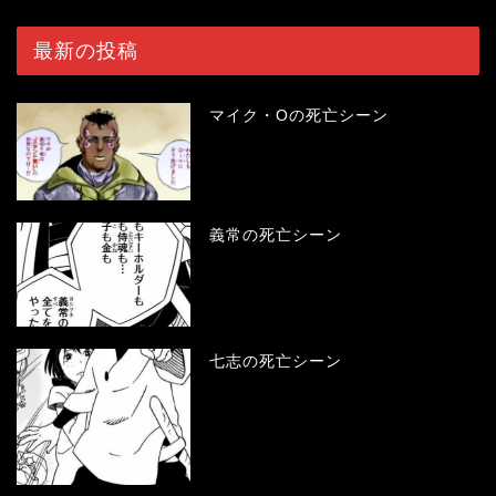
最新の投稿
マイク・Oの死亡シーン
義常の死亡シーン
七志の死亡シーン