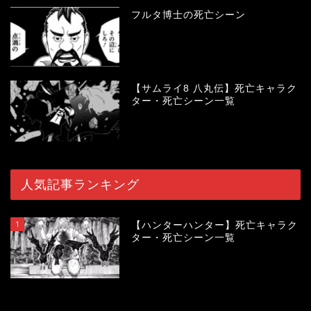
フルタ博士の死亡シーン
【サムライ8 八丸伝】死亡キャラク
ター・死亡シーン一覧
人気記事ランキング
1
【ハンターハンター】死亡キャラク
ター・死亡シーン一覧
120000
view