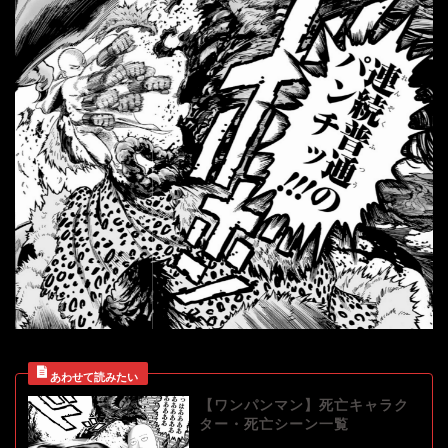
【ワンパンマン】死亡キャラク
ター・死亡シーン一覧