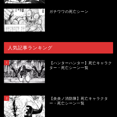
ガチワワの死亡シーン
人気記事ランキング
1
【ハンターハンター】死亡キャラク
ター・死亡シーン一覧
119184
view
2
【炎炎ノ消防隊】死亡キャラクタ
ー・死亡シーン一覧