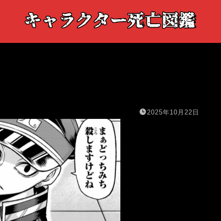
2025年10月22日