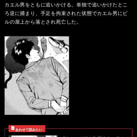
カエル男をともに追いかける。単独で追いかけたとこ
ろ逆に捕まり、手足を拘束された状態でカエル男にビ
ルの屋上から落とされ死亡した。