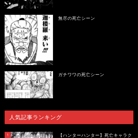
無尽の死亡シーン
ガチワワの死亡シーン
人気記事ランキング
1
【ハンターハンター】死亡キャラク