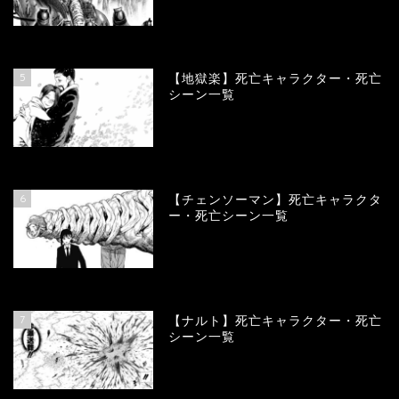
89487
view
5
【地獄楽】死亡キャラクター・死亡
シーン一覧
78321
view
6
【チェンソーマン】死亡キャラクタ
ー・死亡シーン一覧
68076
view
7
【ナルト】死亡キャラクター・死亡
シーン一覧