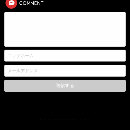
COMMENT