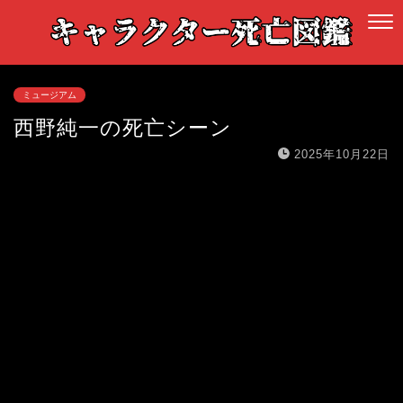
ミュージアム
西野純一の死亡シーン
2025年10月22日