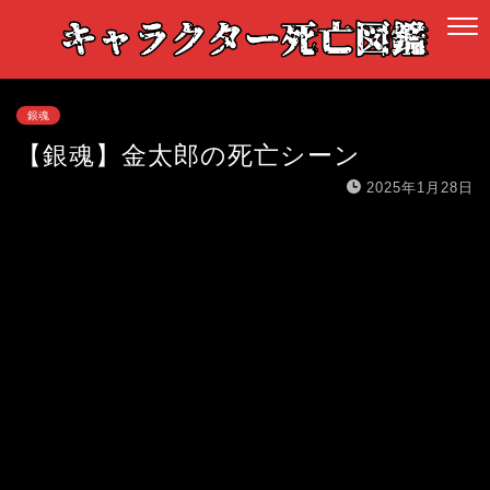
銀魂
【銀魂】金太郎の死亡シーン
2025年1月28日