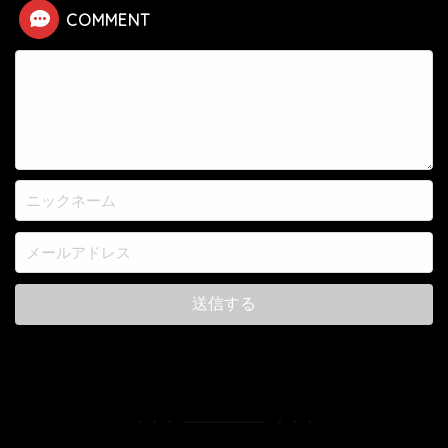
COMMENT