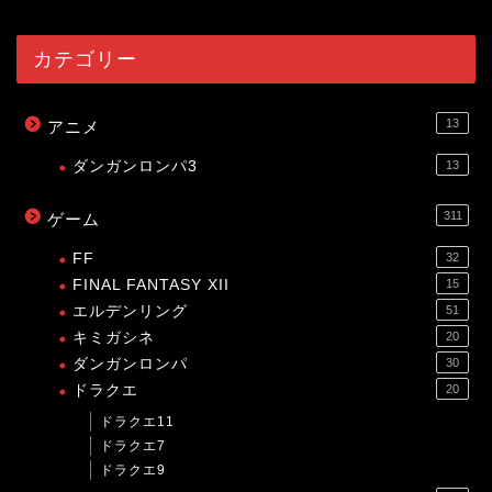
カテゴリー
13
アニメ
ダンガンロンパ3
13
311
ゲーム
FF
32
FINAL FANTASY XII
15
エルデンリング
51
キミガシネ
20
ダンガンロンパ
30
ドラクエ
20
ドラクエ11
ドラクエ7
ドラクエ9