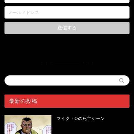
最新の投稿
マイク・Oの死亡シーン