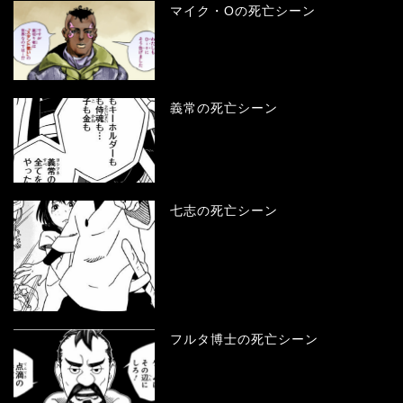
マイク・Oの死亡シーン
義常の死亡シーン
七志の死亡シーン
フルタ博士の死亡シーン