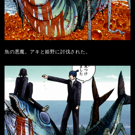
魚の悪魔。アキと姫野に討伐された。