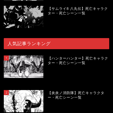
【サムライ8 八丸伝】死亡キャラク
ター・死亡シーン一覧
人気記事ランキング
1
【ハンターハンター】死亡キャラク
ター・死亡シーン一覧
120064
view
2
【炎炎ノ消防隊】死亡キャラクタ
ー・死亡シーン一覧