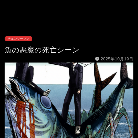
チェンソーマン
魚の悪魔の死亡シーン
2025年10月19日