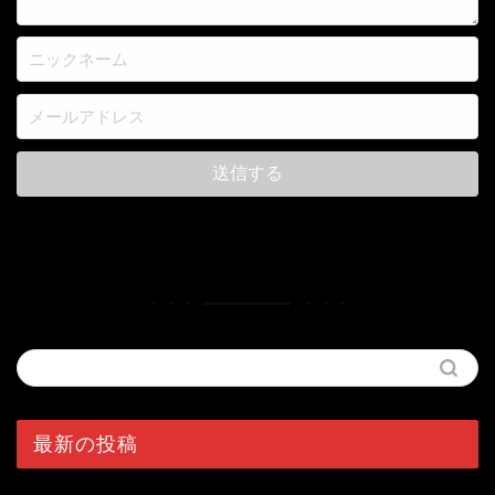
最新の投稿