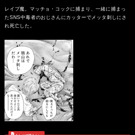
レイプ魔。マッチョ・コックに捕まり、一緒に捕まっ
たSNS中毒者のおじさんにカッターでメッタ刺しにさ
れ死亡した。