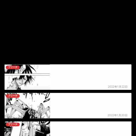
ブリーチ
【ブリーチ】アシッドワイヤーの死亡シーン
2022年1月22日
ブリーチ
【ブリーチ】ヘキサポダスの死亡シーン
2022年1月20日
ブリーチ
【ブリーチ】フィッシュボーンDの死亡シーン