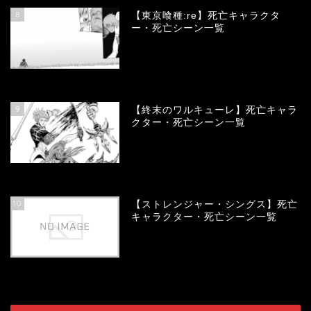
8
【東京喰種:re】死亡キャラクタ
ー・死亡シーン一覧
57880
view
9
【終末のワルキューレ】死亡キャラ
クター・死亡シーン一覧
54001
view
10
【ストレンジャー・シングス】死亡
キャラクター・死亡シーン一覧
53988
view