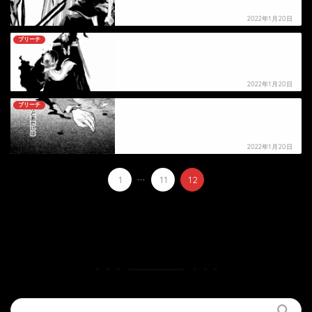
2022年1月20日
ブリーチ
【ブリーチ】死亡キャラクター・死亡シーン一覧
2022年1月20日
ブリーチ
【ブリーチ】井上昊の死亡シーン
2022年1月20日
...
1
11
12
HOME
漫画
ブリーチ