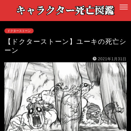
ドクターストーン
【ドクターストーン】ユーキの死亡シ
ーン
2021年1月31日