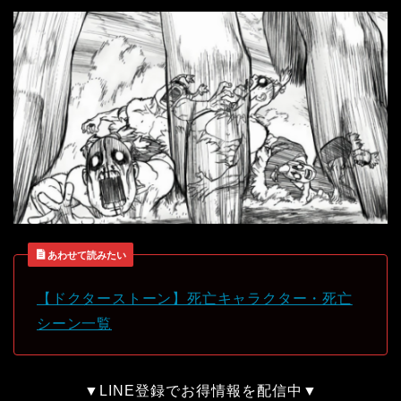
あわせて読みたい
【ドクターストーン】死亡キャラクター・死亡
シーン一覧
▼LINE登録でお得情報を配信中▼