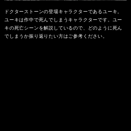
ドクターストーンの登場キャラクターであるユーキ。
ユーキは作中で死んでしまうキャラクターです。ユー
キの死亡シーンを解説しているので、どのように死ん
でしまうか振り返りたい方はご参考ください。