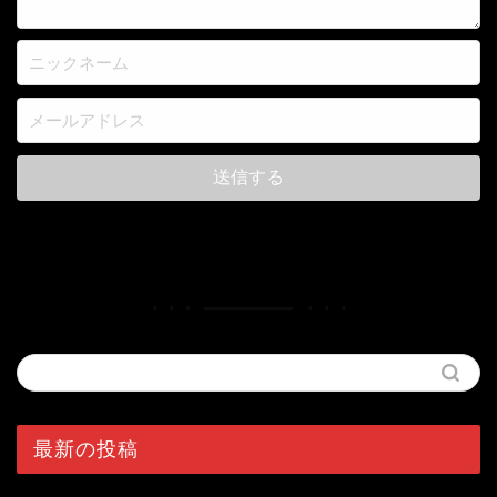
最新の投稿