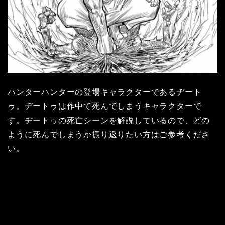
ハンターハンターの登場キャラクターであるヂート
ゥ。ヂートゥは作中で死んでしまうキャラクターで
す。ヂートゥの死亡シーンを解説しているので、どの
ように死んでしまうか振り返りたい方はご参考くださ
い。