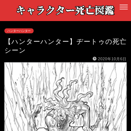
ハンターハンター
【ハンターハンター】ヂートゥの死亡
シーン
2020年10月6日