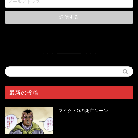
最新の投稿
マイク・Oの死亡シーン