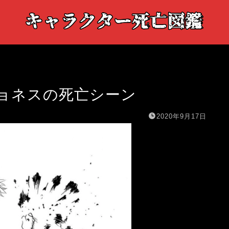
ョネスの死亡シーン
2020年9月17日