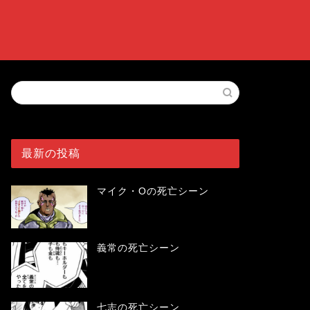
最新の投稿
マイク・Oの死亡シーン
義常の死亡シーン
七志の死亡シーン