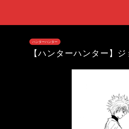
ハンターハンター
【ハンターハンター】ジ