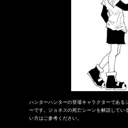
ハンターハンターの登場キャラクターである
ーです。ジョネスの死亡シーンを解説してい
い方はご参考ください。