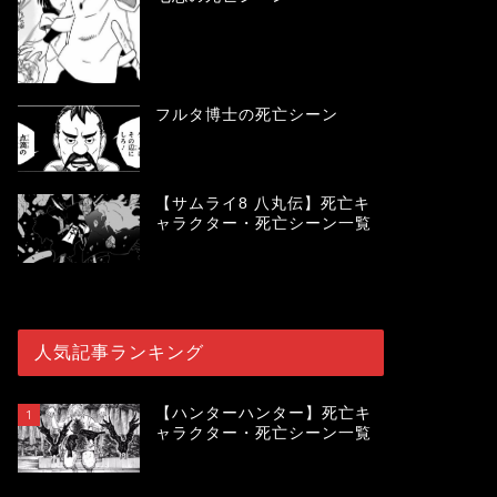
フルタ博士の死亡シーン
【サムライ8 八丸伝】死亡キ
ャラクター・死亡シーン一覧
人気記事ランキング
【ハンターハンター】死亡キ
1
ャラクター・死亡シーン一覧
119995
view