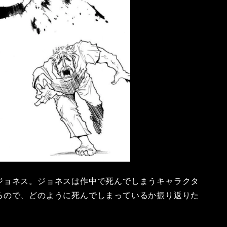
ジョネス。ジョネスは作中で死んでしまうキャラクタ
るので、どのように死んでしまっているか振り返りた