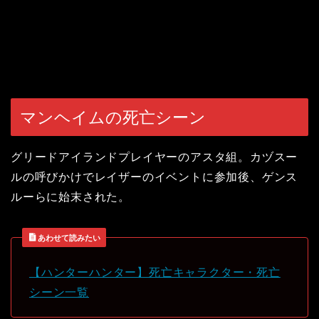
マンヘイムの死亡シーン
グリードアイランドプレイヤーのアスタ組。カヅスー
ルの呼びかけでレイザーのイベントに参加後、ゲンス
ルーらに始末された。
あわせて読みたい
【ハンターハンター】死亡キャラクター・死亡
シーン一覧