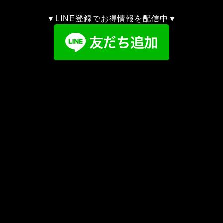
▼LINE登録でお得情報を配信中▼