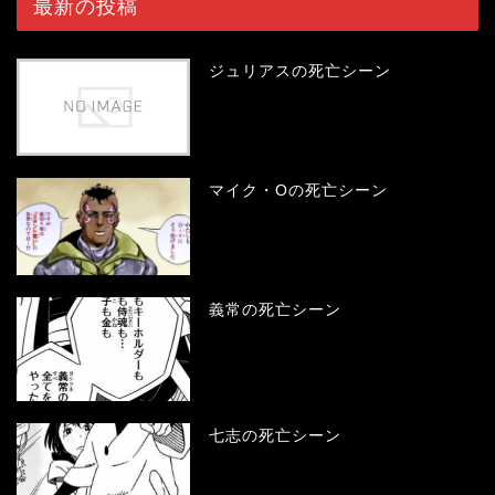
最新の投稿
ジュリアスの死亡シーン
マイク・Oの死亡シーン
義常の死亡シーン
七志の死亡シーン