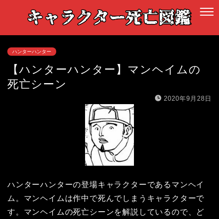
ハンターハンター
【ハンターハンター】マンヘイムの
死亡シーン
2020年9月28日
ハンターハンターの登場キャラクターであるマンヘイ
ム。マンヘイムは作中で死んでしまうキャラクターで
す。マンヘイムの死亡シーンを解説しているので、ど