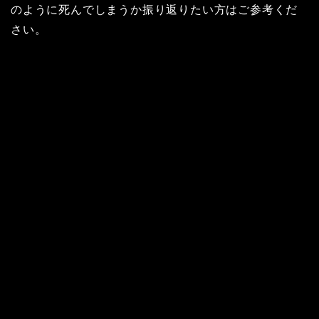
のように死んでしまうか振り返りたい方はご参考くだ
さい。