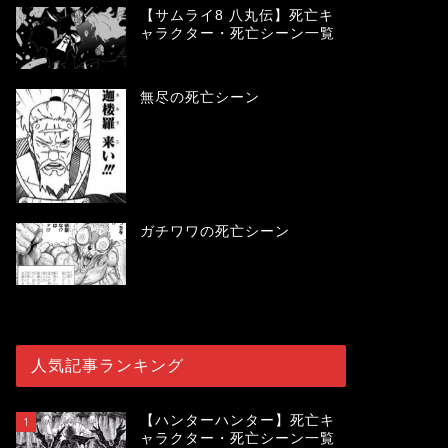
【サムライ8 八丸伝】死亡キ
ャラクター・死亡シーン一覧
無尽の死亡シーン
ガチワワの死亡シーン
人気記事ランキング
【ハンターハンター】死亡キ
1
ャラクター・死亡シーン一覧