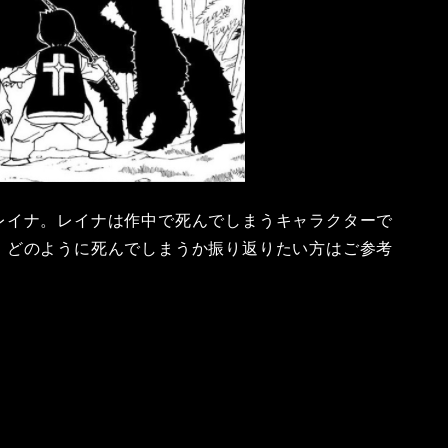
レイナ。レイナは作中で死んでしまうキャラクターで
、どのように死んでしまうか振り返りたい方はご参考