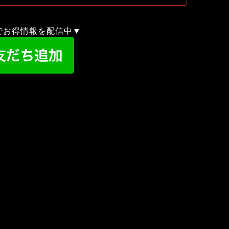
録でお得情報を配信中▼