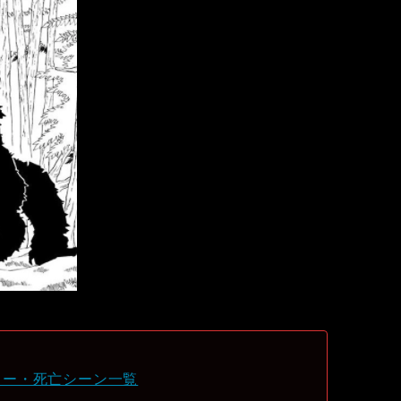
ター・死亡シーン一覧