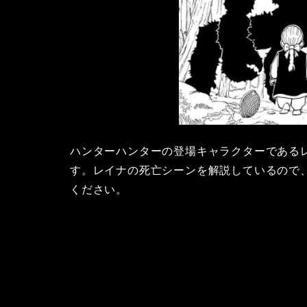
ハンターハンターの登場キャラクターである
す。レイナの死亡シーンを解説しているので
ください。