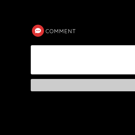
COMMENT