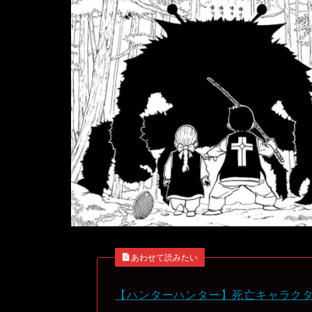
あわせて読みたい
【ハンターハンター】死亡キャラク