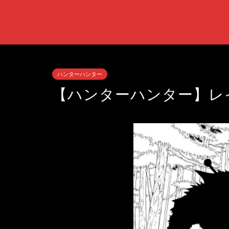
ハンターハンター
【ハンターハンター】レ