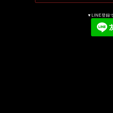
▼LINE登