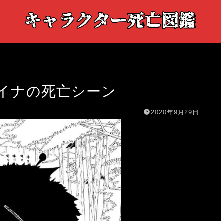
イナの死亡シーン
2020年9月29日