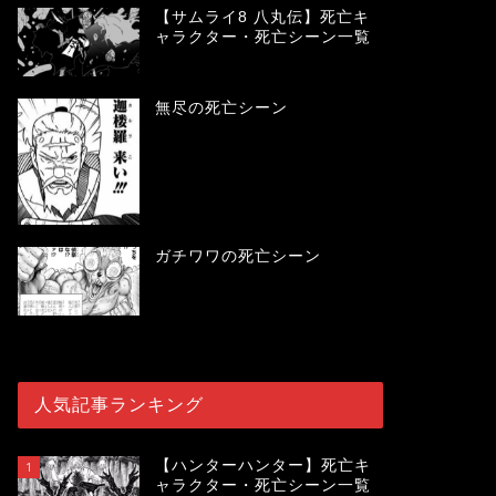
【サムライ8 八丸伝】死亡キ
ャラクター・死亡シーン一覧
無尽の死亡シーン
ガチワワの死亡シーン
人気記事ランキング
【ハンターハンター】死亡キ
1
ャラクター・死亡シーン一覧