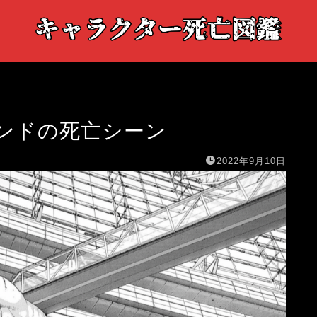
ンドの死亡シーン
2022年9月10日