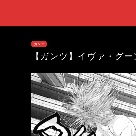
ガンツ
【ガンツ】イヴァ・グー