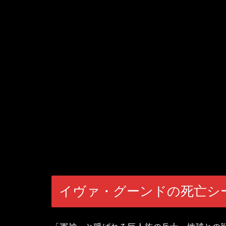
イヴァ・グーンドの死亡シ