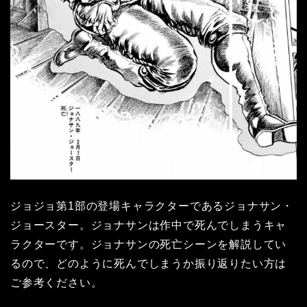
ジョジョ第1部の登場キャラクターであるジョナサン・
ジョースター。ジョナサンは作中で死んでしまうキャ
ラクターです。ジョナサンの死亡シーンを解説してい
るので、どのように死んでしまうか振り返りたい方は
ご参考ください。