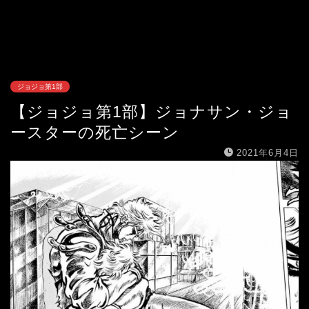
ジョジョ第1部
【ジョジョ第1部】ジョナサン・ジョ
ースターの死亡シーン
2021年6月4日