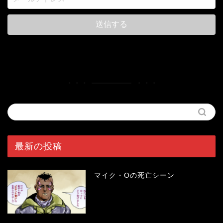
最新の投稿
マイク・Oの死亡シーン