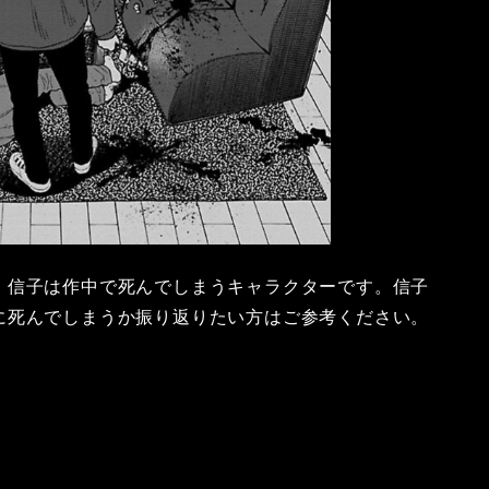
。信子は作中で死んでしまうキャラクターです。信子
に死んでしまうか振り返りたい方はご参考ください。