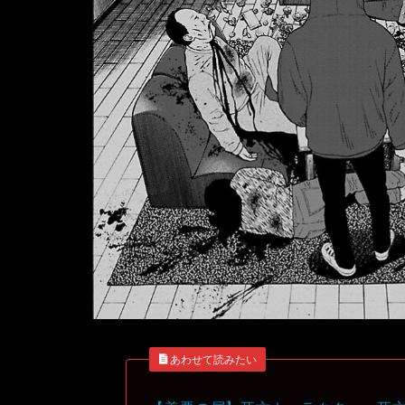
あわせて読みたい