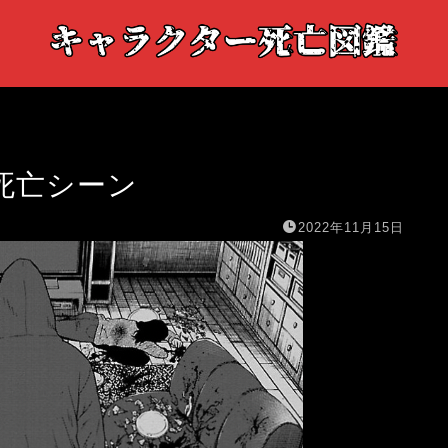
死亡シーン
2022年11月15日