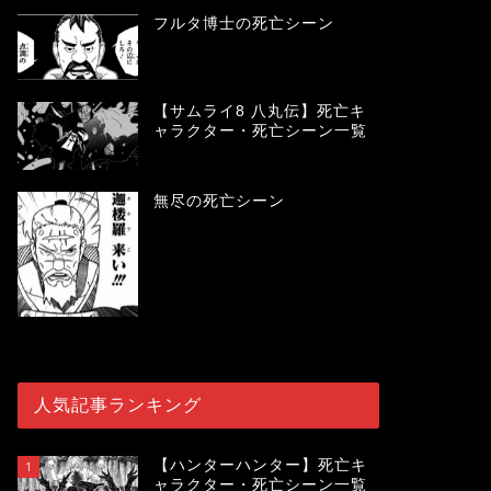
フルタ博士の死亡シーン
【サムライ8 八丸伝】死亡キ
ャラクター・死亡シーン一覧
無尽の死亡シーン
人気記事ランキング
【ハンターハンター】死亡キ
1
ャラクター・死亡シーン一覧