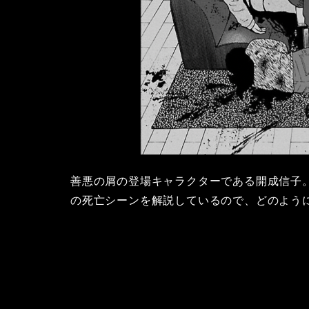
善悪の屑の登場キャラクターである開成信子
の死亡シーンを解説しているので、どのよう