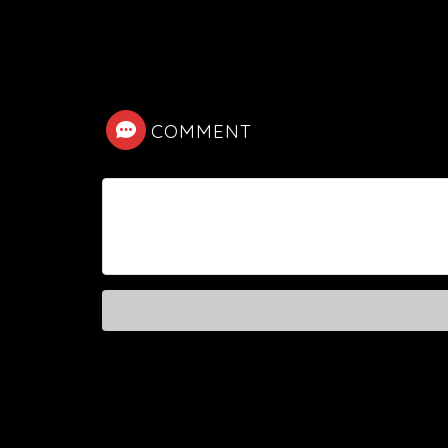
COMMENT