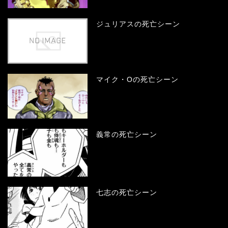
ジュリアスの死亡シーン
マイク・Oの死亡シーン
義常の死亡シーン
七志の死亡シーン