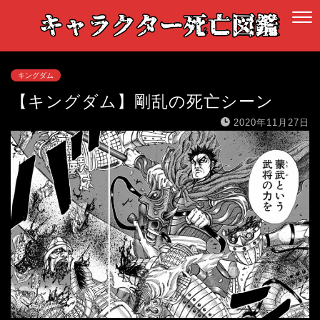
キングダム
【キングダム】剛乱の死亡シーン
2020年11月27日