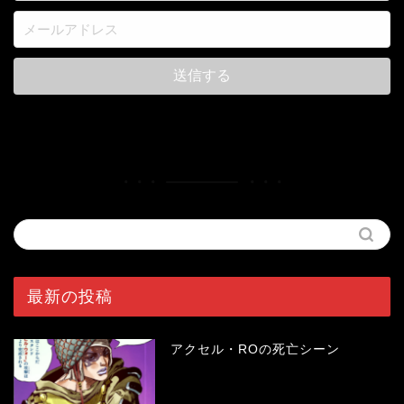
最新の投稿
アクセル・ROの死亡シーン