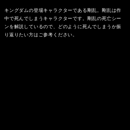
キングダムの登場キャラクターである剛乱。剛乱は作
中で死んでしまうキャラクターです。剛乱の死亡シー
ンを解説しているので、どのように死んでしまうか振
り返りたい方はご参考ください。