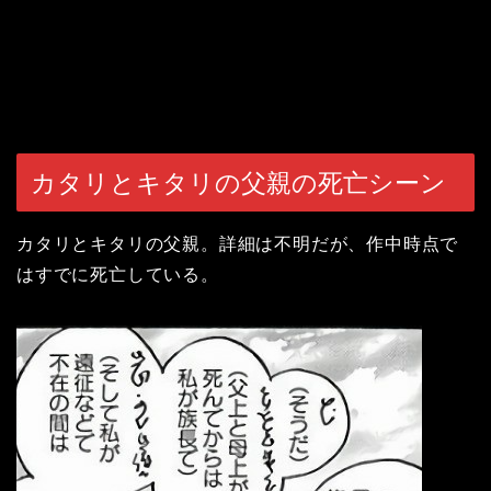
カタリとキタリの父親の死亡シーン
カタリとキタリの父親。詳細は不明だが、作中時点で
はすでに死亡している。