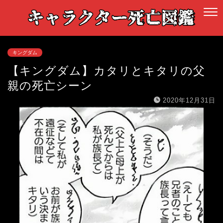
キングダム
【キングダム】カタリとキタリの父
親の死亡シーン
2020年12月31日