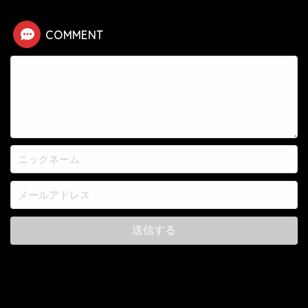
COMMENT