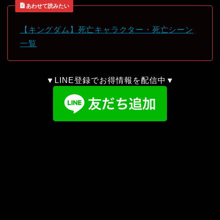
あわせて読みたい
【キングダム】死亡キャラクター・死亡シーン
一覧
▼LINE登録でお得情報を配信中▼