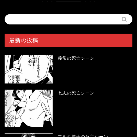
最新の投稿
義常の死亡シーン
七志の死亡シーン
フルタ博士の死亡シーン