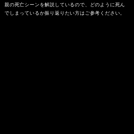
親の死亡シーンを解説しているので、どのように死ん
でしまっているか振り返りたい方はご参考ください。