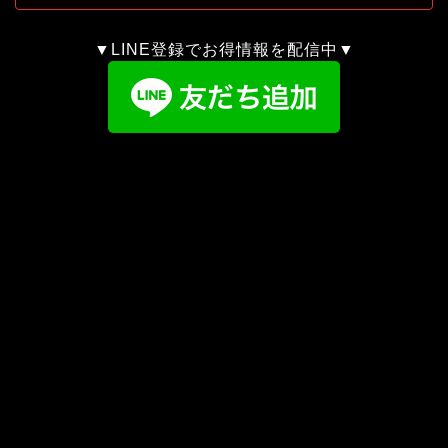
▼LINE登録でお得情報を配信中▼