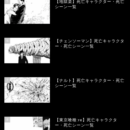
5
【地獄楽】死亡キャラクター・死亡
シーン一覧
78377
view
6
【チェンソーマン】死亡キャラクタ
ー・死亡シーン一覧
68133
view
7
【ナルト】死亡キャラクター・死亡
シーン一覧
66766
view
8
【東京喰種:re】死亡キャラクタ
ー・死亡シーン一覧