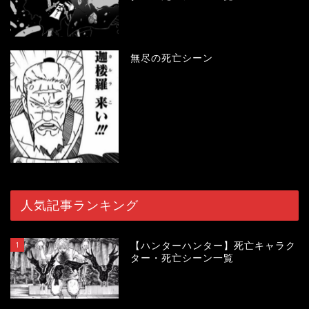
無尽の死亡シーン
人気記事ランキング
1
【ハンターハンター】死亡キャラク
ター・死亡シーン一覧