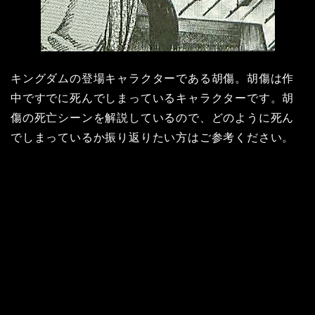
キングダムの登場キャラクターである胡傷。胡傷は作
中ですでに死んでしまっているキャラクターです。胡
傷の死亡シーンを解説しているので、どのように死ん
でしまっているか振り返りたい方はご参考ください。