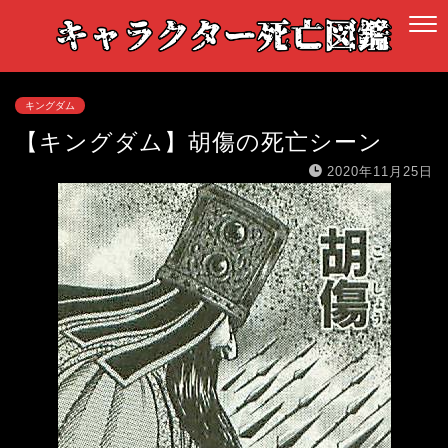
キングダム
【キングダム】胡傷の死亡シーン
2020年11月25日