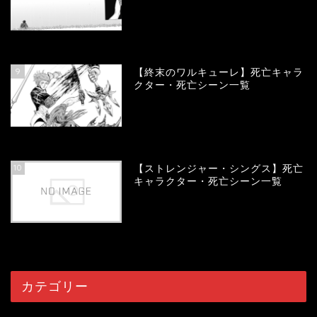
58017
view
9
【終末のワルキューレ】死亡キャラ
クター・死亡シーン一覧
54104
view
10
【ストレンジャー・シングス】死亡
キャラクター・死亡シーン一覧
54047
view
カテゴリー