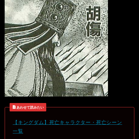
あわせて読みたい
【キングダム】死亡キャラクター・死亡シーン
一覧