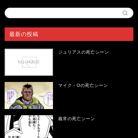
最新の投稿
ジュリアスの死亡シーン
マイク・Oの死亡シーン
義常の死亡シーン