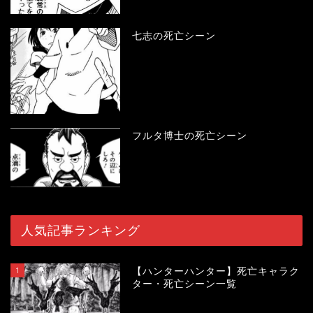
七志の死亡シーン
フルタ博士の死亡シーン
人気記事ランキング
1
【ハンターハンター】死亡キャラク
ター・死亡シーン一覧