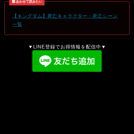
あわせて読みたい
【キングダム】死亡キャラクター・死亡シーン
一覧
▼LINE登録でお得情報を配信中▼