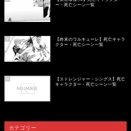
ー・死亡シーン一覧
58144
view
9
【終末のワルキューレ】死亡キャラ
クター・死亡シーン一覧
54187
view
10
【ストレンジャー・シングス】死亡
キャラクター・死亡シーン一覧
54103
view
カテゴリー