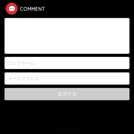
COMMENT