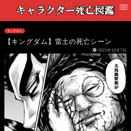
キングダム
【キングダム】雷土の死亡シーン
2021年10月7日