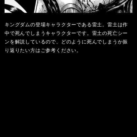
キングダムの登場キャラクターである雷土。雷土は作
中で死んでしまうキャラクターです。雷土の死亡シー
ンを解説しているので、どのように死んでしまうか振
り返りたい方はご参考ください。