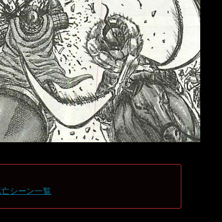
死亡シーン一覧