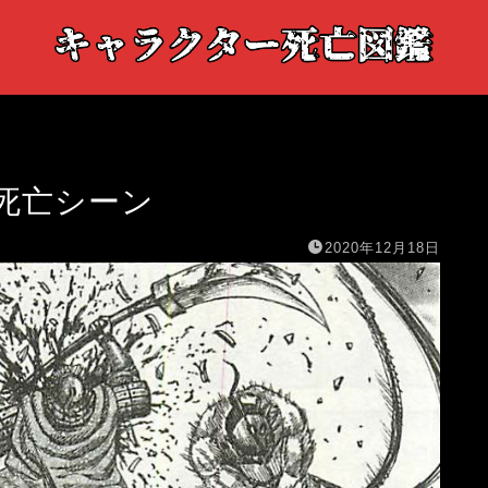
死亡シーン
2020年12月18日