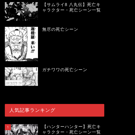
【サムライ8 八丸伝】死亡キ
ャラクター・死亡シーン一覧
無尽の死亡シーン
ガチワワの死亡シーン
人気記事ランキング
【ハンターハンター】死亡キ
1
ャラクター・死亡シーン一覧