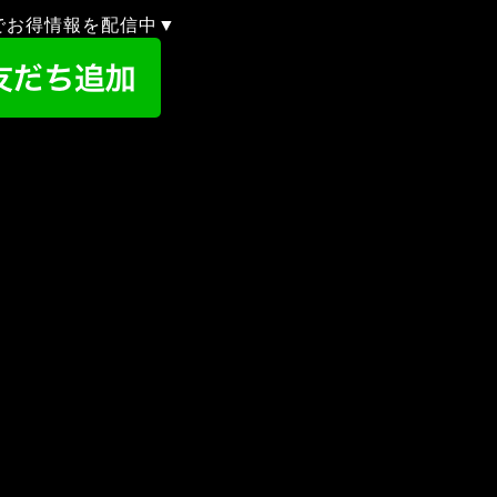
録でお得情報を配信中▼