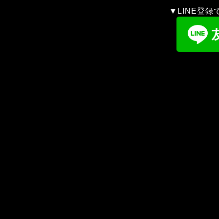
▼LINE登