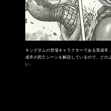
キングダムの登場キャラクターである晋成常
成常の死亡シーンを解説しているので、どの
い。