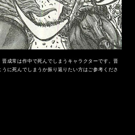
。晋成常は作中で死んでしまうキャラクターです。晋
ように死んでしまうか振り返りたい方はご参考くださ