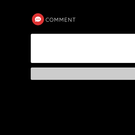
COMMENT