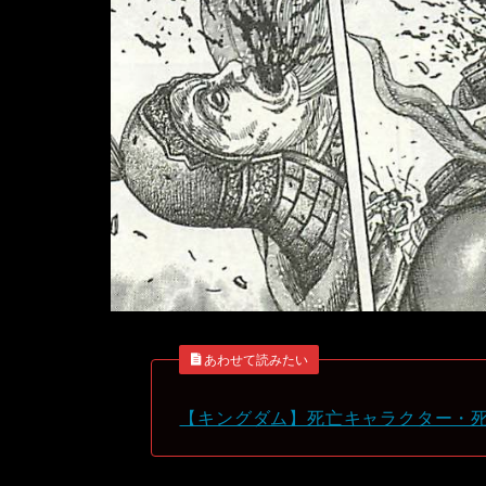
あわせて読みたい
【キングダム】死亡キャラクター・