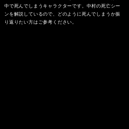
中で死んでしまうキャラクターです。中村の死亡シー
ンを解説しているので、どのように死んでしまうか振
り返りたい方はご参考ください。