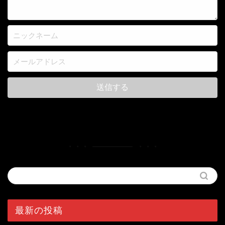
最新の投稿