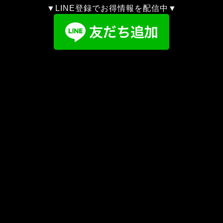
▼LINE登録でお得情報を配信中▼