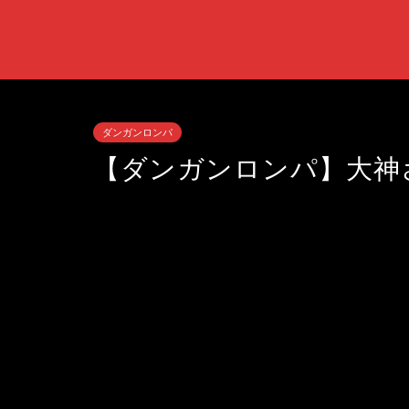
ダンガンロンパ
【ダンガンロンパ】大神