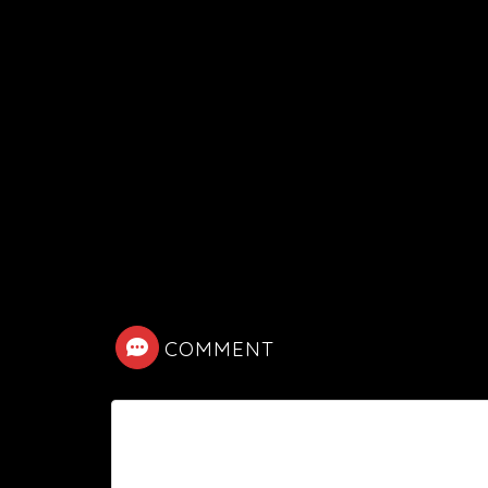
COMMENT