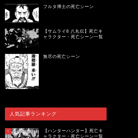
フルタ博士の死亡シーン
【サムライ8 八丸伝】死亡キ
ャラクター・死亡シーン一覧
無尽の死亡シーン
人気記事ランキング
【ハンターハンター】死亡キ
1
ャラクター・死亡シーン一覧