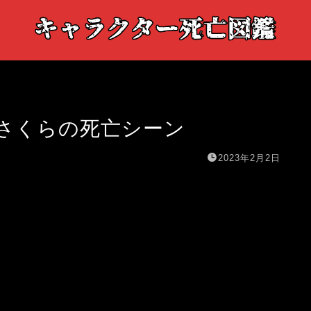
さくらの死亡シーン
2023年2月2日