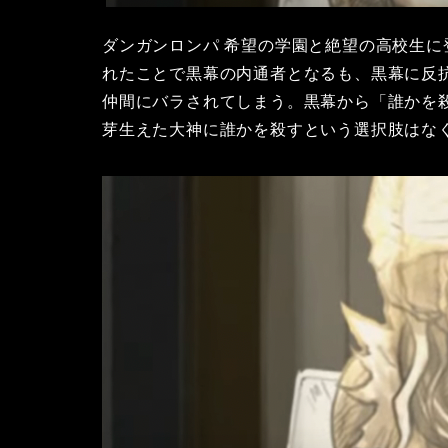
ダンガンロンパ 希望の学園と絶望の高校生
れたことで黒幕の内通者となるも、黒幕に反
仲間にバラされてしまう。黒幕から「誰かを
芽生えた大神に誰かを殺すという選択肢はな