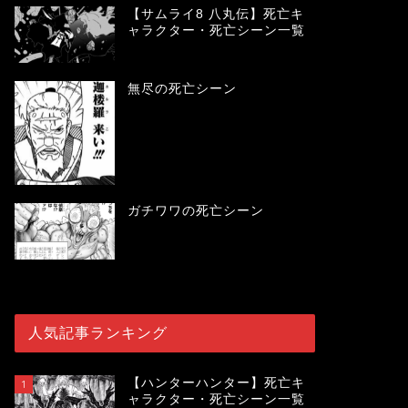
【サムライ8 八丸伝】死亡キ
ャラクター・死亡シーン一覧
無尽の死亡シーン
ガチワワの死亡シーン
人気記事ランキング
【ハンターハンター】死亡キ
1
ャラクター・死亡シーン一覧