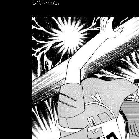
していった。