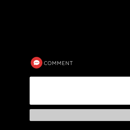
COMMENT