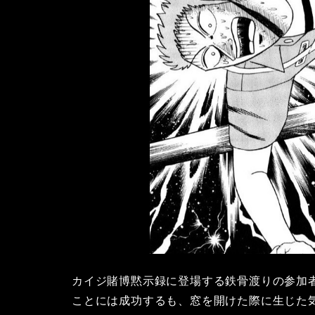
カイジ賭博黙示録に登場する鉄骨渡りの参加
ことには成功するも、窓を開けた際に生じた