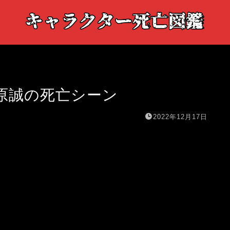
原誠の死亡シーン
2022年12月17日