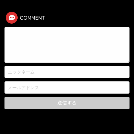
COMMENT