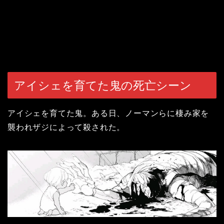
アイシェを育てた鬼の死亡シーン
アイシェを育てた鬼。ある日、ノーマンらに棲み家を
襲われザジによって殺された。