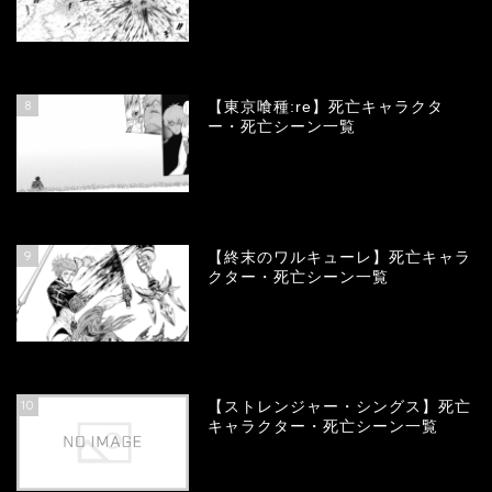
66660
view
8
【東京喰種:re】死亡キャラクタ
ー・死亡シーン一覧
57880
view
9
【終末のワルキューレ】死亡キャラ
クター・死亡シーン一覧
54002
view
10
【ストレンジャー・シングス】死亡
キャラクター・死亡シーン一覧