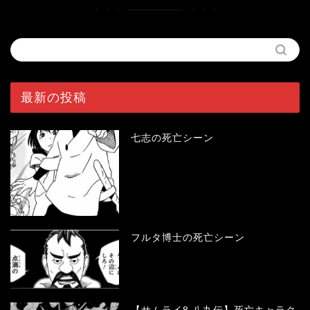
最新の投稿
七志の死亡シーン
フルタ博士の死亡シーン