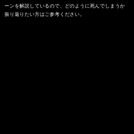
ーンを解説しているので、どのように死んでしまうか
振り返りたい方はご参考ください。