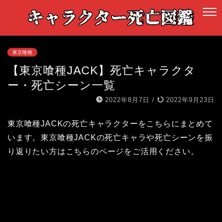
東京喰種
【東京喰種JACK】死亡キャラクタ
ー・死亡シーン一覧
2022年8月7日
/
2022年9月23日
東京喰種JACKの死亡キャラクターをこちらにまとめて
います。東京喰種JACKの死亡キャラや死亡シーンを振
り返りたい方はこちらのページをご活用ください。