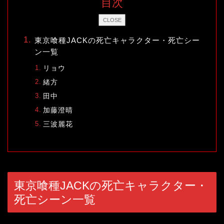
目次
CLOSE
東京喰種JACKの死亡キャラクター・死亡シー
ン一覧
リョウ
緒方
田中
加藤澄晴
三波麗花
東京喰種JACKの死亡キャラクター・
死亡シーン一覧