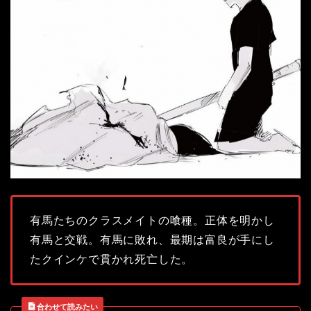
有馬たちのクラスメイトの喰種。正体を明かし
有馬と交戦。有馬に敗れ、最期は富良が手にし
たクインケで貫かれ死亡した。
合わせて読みたい