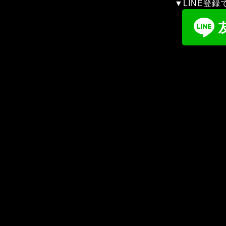
▼LINE登