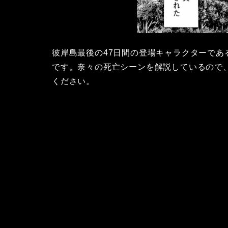
彼岸島最後の47日間の登場キャラクターで
です。奈々の死亡シーンを解説しているので
ください。