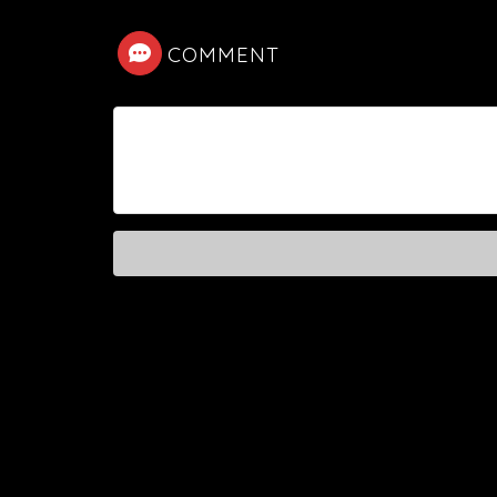
COMMENT