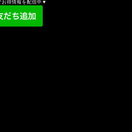
録でお得情報を配信中▼