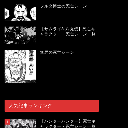
フルタ博士の死亡シーン
【サムライ8 八丸伝】死亡キ
ャラクター・死亡シーン一覧
無尽の死亡シーン
人気記事ランキング
【ハンターハンター】死亡キ
1
ャラクター・死亡シーン一覧