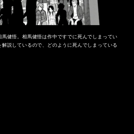
相馬健悟。相馬健悟は作中ですでに死んでしまってい
を解説しているので、どのように死んでしまっている