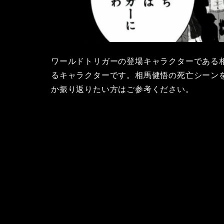
ワールドトリガーの登場キャラクターである
るキャラクターです。相馬健悟の死亡シーン
か振り返りたい方はご参考ください。