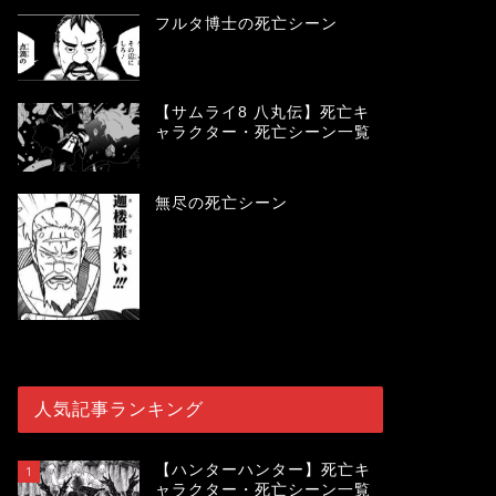
フルタ博士の死亡シーン
【サムライ8 八丸伝】死亡キ
ャラクター・死亡シーン一覧
無尽の死亡シーン
人気記事ランキング
【ハンターハンター】死亡キ
1
ャラクター・死亡シーン一覧