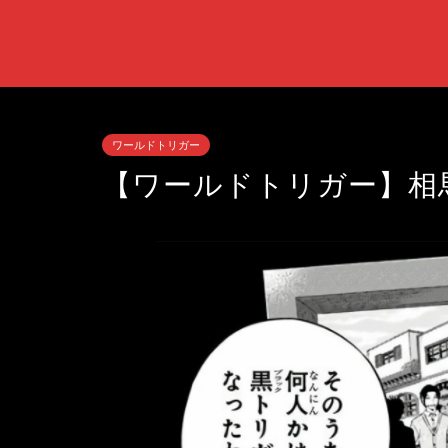
ワールドトリガー
【ワールドトリガー】相