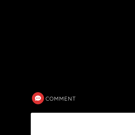
COMMENT