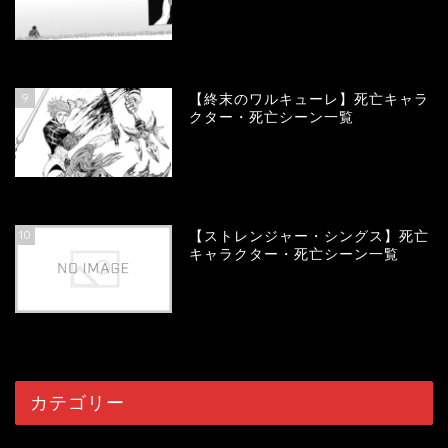
57891
view
9
【終末のワルキューレ】死亡キャラ
クター・死亡シーン一覧
54021
view
10
【ストレンジャー・シングス】死亡
キャラクター・死亡シーン一覧
53993
view
カテゴリー