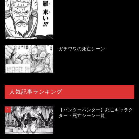
ガチワワの死亡シーン
人気記事ランキング
1
【ハンターハンター】死亡キャラク
ター・死亡シーン一覧
119106