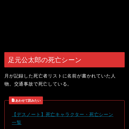
足元公太郎の死亡シーン
月が記録した死亡者リストに名前が書かれていた人
物。交通事故で死亡している。
あわせて読みたい
【デスノート】死亡キャラクター・死亡シーン
一覧