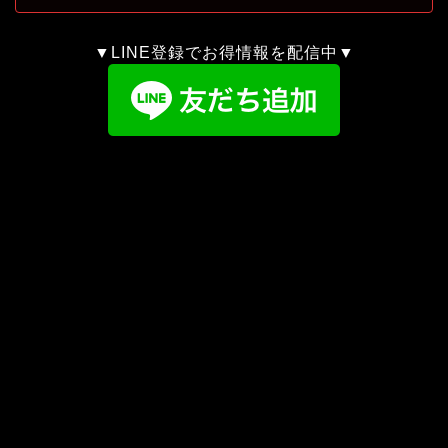
▼LINE登録でお得情報を配信中▼