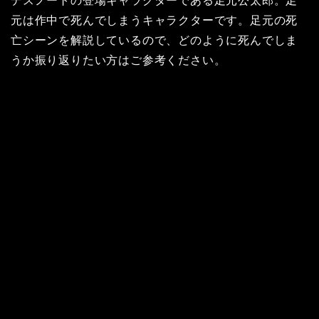
デスノートの登場キャラクターである足元公太郎。足
元は作中で死んでしまうキャラクターです。足元の死
亡シーンを解説しているので、どのように死んでしま
うか振り返りたい方はご参考ください。