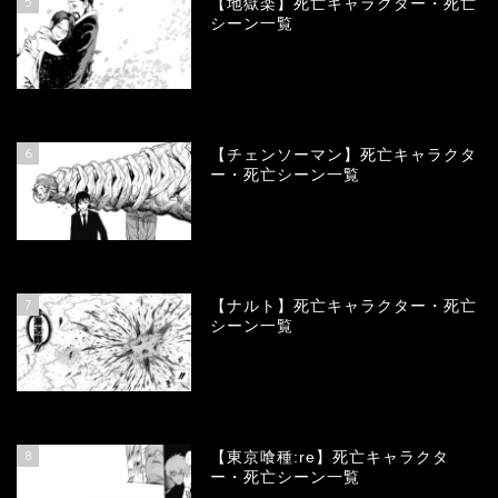
5
【地獄楽】死亡キャラクター・死亡
シーン一覧
78329
view
6
【チェンソーマン】死亡キャラクタ
ー・死亡シーン一覧
68078
view
7
【ナルト】死亡キャラクター・死亡
シーン一覧
66666
view
8
【東京喰種:re】死亡キャラクタ
ー・死亡シーン一覧