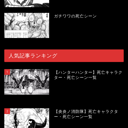
ガチワワの死亡シーン
人気記事ランキング
1
【ハンターハンター】死亡キャラク
ター・死亡シーン一覧
119145
view
2
【炎炎ノ消防隊】死亡キャラクタ
ー・死亡シーン一覧