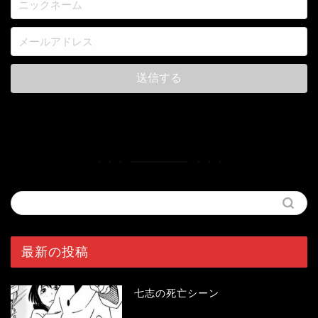
最新の投稿
七志の死亡シーン