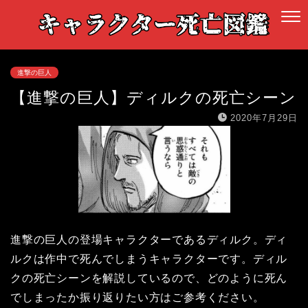
進撃の巨人
【進撃の巨人】ディルクの死亡シーン
2020年7月29日
進撃の巨人の登場キャラクターであるディルク。ディ
ルクは作中で死んでしまうキャラクターです。ディル
クの死亡シーンを解説しているので、どのように死ん
でしまったか振り返りたい方はご参考ください。