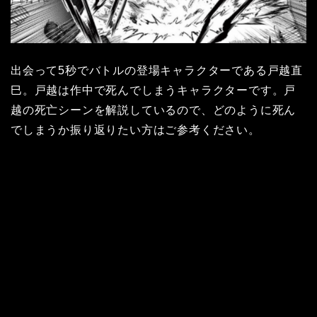
出会って5秒でバトルの登場キャラクターである戸越直
巳。戸越は作中で死んでしまうキャラクターです。戸
越の死亡シーンを解説しているので、どのように死ん
でしまうか振り返りたい方はご参考ください。