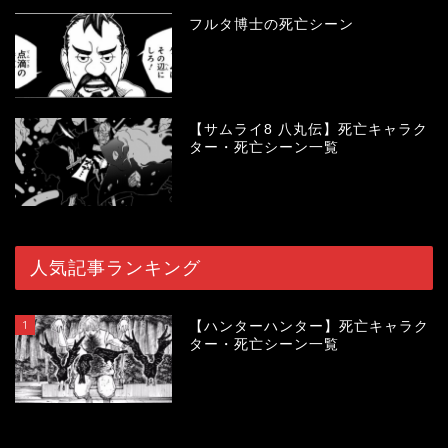
フルタ博士の死亡シーン
【サムライ8 八丸伝】死亡キャラク
ター・死亡シーン一覧
人気記事ランキング
1
【ハンターハンター】死亡キャラク
ター・死亡シーン一覧
119853
view