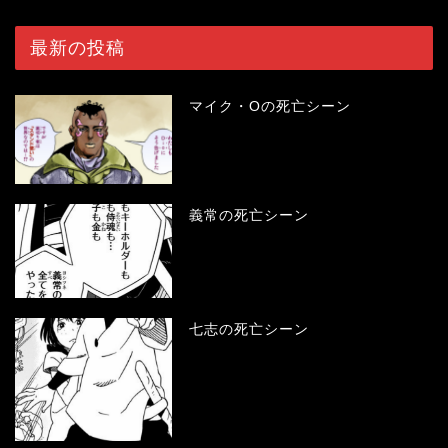
最新の投稿
マイク・Oの死亡シーン
義常の死亡シーン
七志の死亡シーン