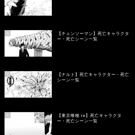
78384
view
6
【チェンソーマン】死亡キャラクタ
ー・死亡シーン一覧
68143
view
7
【ナルト】死亡キャラクター・死亡
シーン一覧
66784
view
8
【東京喰種:re】死亡キャラクタ
ー・死亡シーン一覧