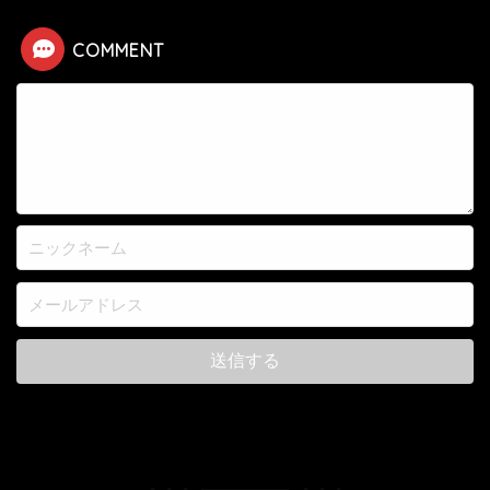
COMMENT