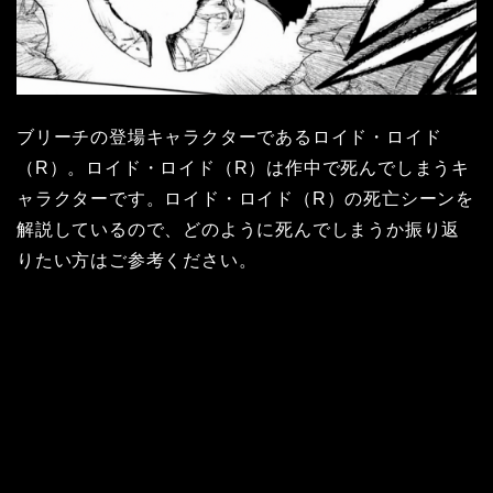
ブリーチの登場キャラクターであるロイド・ロイド
（R）。ロイド・ロイド（R）は作中で死んでしまうキ
ャラクターです。ロイド・ロイド（R）の死亡シーンを
解説しているので、どのように死んでしまうか振り返
りたい方はご参考ください。