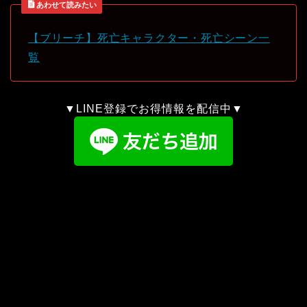
あわせて読みたい
【ブリーチ】死亡キャラクター・死亡シーン一
覧
▼LINE登録でお得情報を配信中▼