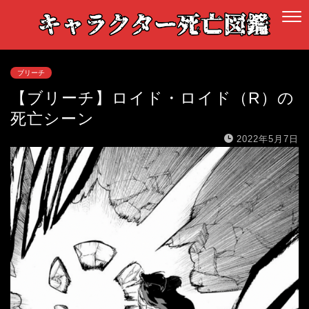
ブリーチ
【ブリーチ】ロイド・ロイド（R）の
死亡シーン
2022年5月7日