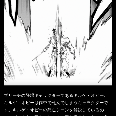
ブリーチの登場キャラクターであるキルゲ・オピー。
キルゲ・オピーは作中で死んでしまうキャラクターで
す。キルゲ・オピーの死亡シーンを解説しているの