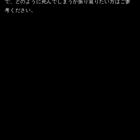
で、どのように死んでしまうか振り返りたい方はご参
考ください。