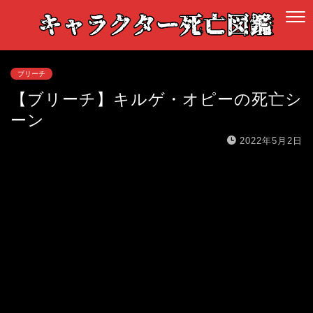
ブリーチ
【ブリーチ】キルゲ・オピーの死亡シ
ーン
2022年5月2日