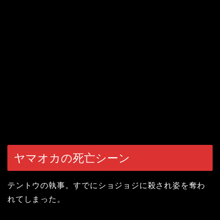
ヤマオカの死亡シーン
テントウの執事。すでにショジョジに殺され姿を奪わ
れてしまった。