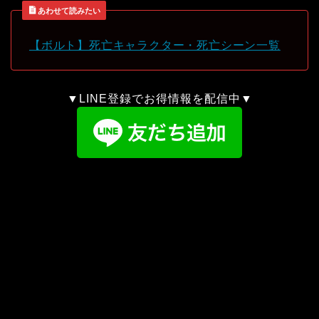
あわせて読みたい
【ボルト】死亡キャラクター・死亡シーン一覧
▼LINE登録でお得情報を配信中▼