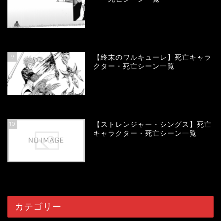
58029
view
9
【終末のワルキューレ】死亡キャラ
クター・死亡シーン一覧
54115
view
10
【ストレンジャー・シングス】死亡
キャラクター・死亡シーン一覧
54052
view
カテゴリー