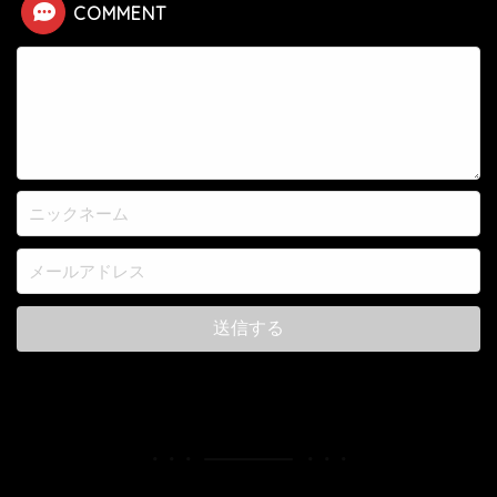
COMMENT