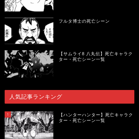
フルタ博士の死亡シーン
【サムライ8 八丸伝】死亡キャラク
ター・死亡シーン一覧
人気記事ランキング
1
【ハンターハンター】死亡キャラク
ター・死亡シーン一覧