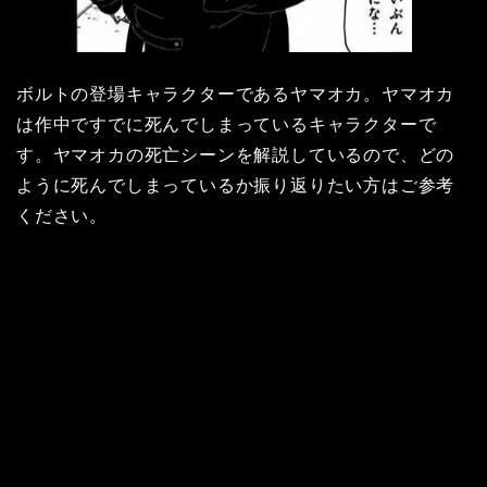
ボルトの登場キャラクターであるヤマオカ。ヤマオカ
は作中ですでに死んでしまっているキャラクターで
す。ヤマオカの死亡シーンを解説しているので、どの
ように死んでしまっているか振り返りたい方はご参考
ください。