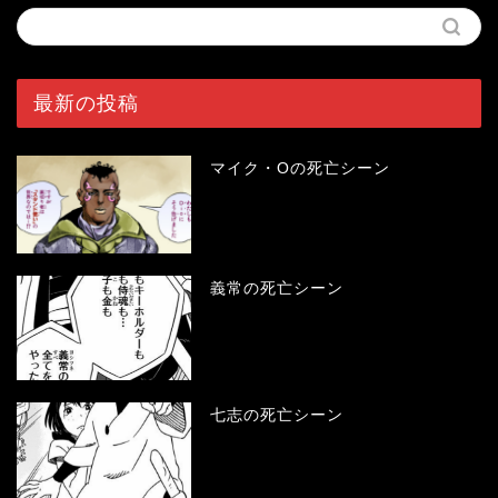
最新の投稿
マイク・Oの死亡シーン
義常の死亡シーン
七志の死亡シーン