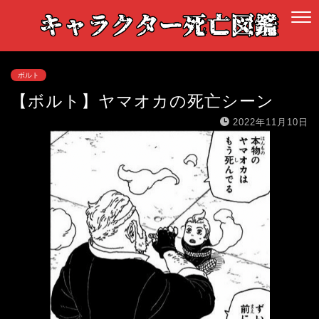
ボルト
【ボルト】ヤマオカの死亡シーン
2022年11月10日