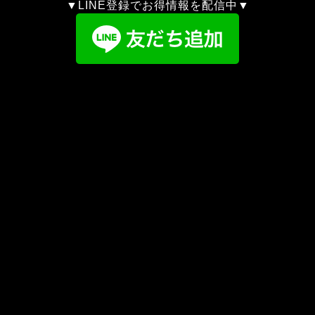
▼LINE登録でお得情報を配信中▼