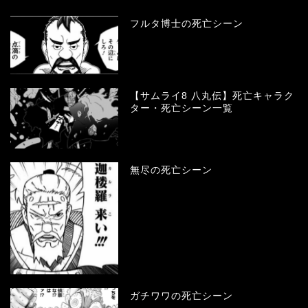
フルタ博士の死亡シーン
【サムライ8 八丸伝】死亡キャラク
ター・死亡シーン一覧
無尽の死亡シーン
ガチワワの死亡シーン