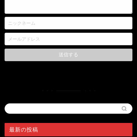
最新の投稿