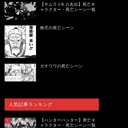
【サムライ8 八丸伝】死亡キ
ャラクター・死亡シーン一覧
無尽の死亡シーン
ガチワワの死亡シーン
人気記事ランキング
【ハンターハンター】死亡キ
1
ャラクター・死亡シーン一覧