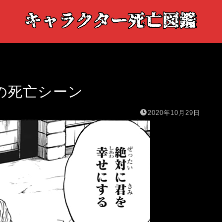
の死亡シーン
2020年10月29日