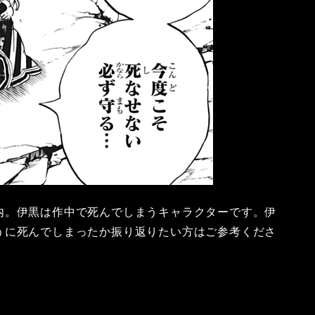
内。伊黒は作中で死んでしまうキャラクターです。伊
うに死んでしまったか振り返りたい方はご参考くださ