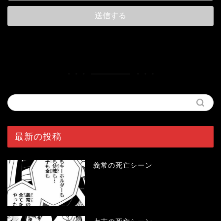
最新の投稿
義常の死亡シーン