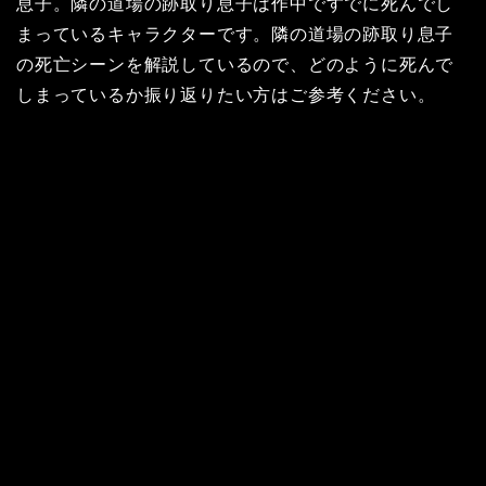
息子。隣の道場の跡取り息子は作中ですでに死んでし
まっているキャラクターです。隣の道場の跡取り息子
の死亡シーンを解説しているので、どのように死んで
しまっているか振り返りたい方はご参考ください。