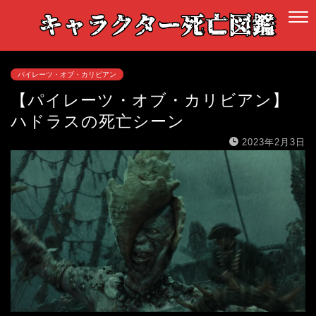
パイレーツ・オブ・カリビアン
【パイレーツ・オブ・カリビアン】
ハドラスの死亡シーン
2023年2月3日