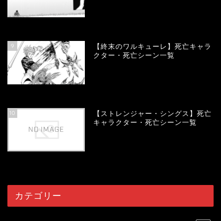
58144
view
9
【終末のワルキューレ】死亡キャラ
クター・死亡シーン一覧
54187
view
10
【ストレンジャー・シングス】死亡
キャラクター・死亡シーン一覧
54102
view
カテゴリー