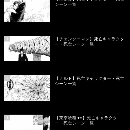
シーン一覧
78443
view
6
【チェンソーマン】死亡キャラクタ
ー・死亡シーン一覧
68197
view
7
【ナルト】死亡キャラクター・死亡
シーン一覧
66863
view
8
【東京喰種:re】死亡キャラクタ
ー・死亡シーン一覧