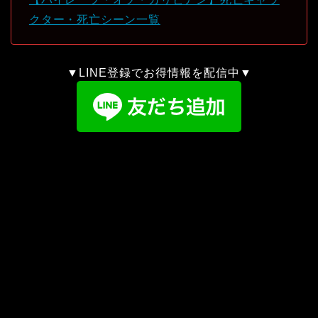
クター・死亡シーン一覧
▼LINE登録でお得情報を配信中▼