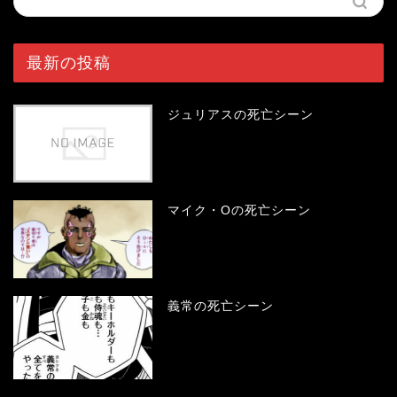
最新の投稿
ジュリアスの死亡シーン
マイク・Oの死亡シーン
義常の死亡シーン