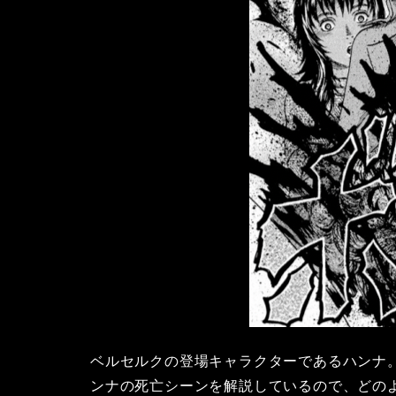
ベルセルクの登場キャラクターであるハンナ
ンナの死亡シーンを解説しているので、どの