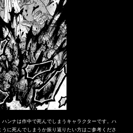
。ハンナは作中で死んでしまうキャラクターです。ハ
ように死んでしまうか振り返りたい方はご参考くださ