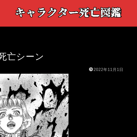
死亡シーン
2022年11月1日