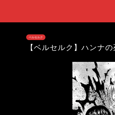
ベルセルク
【ベルセルク】ハンナの