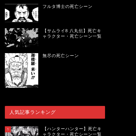
フルタ博士の死亡シーン
【サムライ8 八丸伝】死亡キ
ャラクター・死亡シーン一覧
無尽の死亡シーン
人気記事ランキング
【ハンターハンター】死亡キ
1
ャラクター・死亡シーン一覧