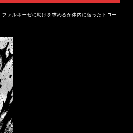
、ファルネーゼに助けを求めるが体内に宿ったトロー