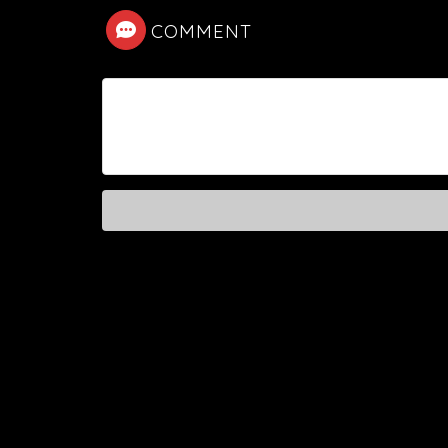
COMMENT