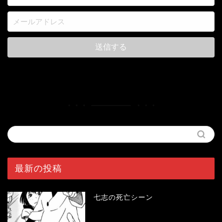
最新の投稿
七志の死亡シーン