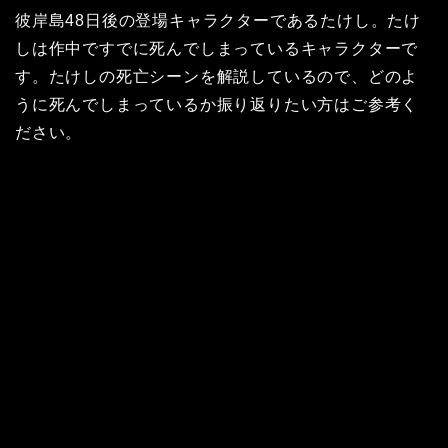
彼岸島48日後の登場キャラクターであるたけし。たけ
しは作中ですでに死んでしまっているキャラクターで
す。たけしの死亡シーンを解説しているので、どのよ
うに死んでしまっているか振り返りたい方はご参考く
ださい。