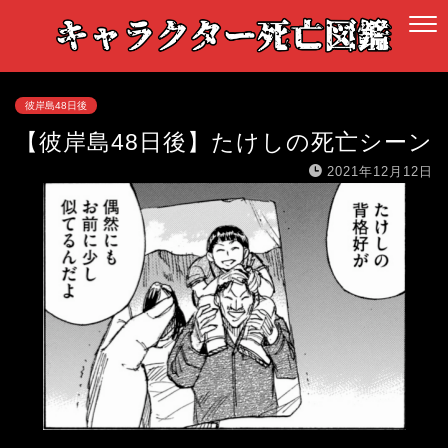
彼岸島48日後
【彼岸島48日後】たけしの死亡シーン
2021年12月12日