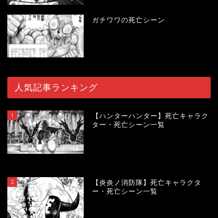
ガチワワの死亡シーン
人気記事ランキング
1
【ハンターハンター】死亡キャラク
ター・死亡シーン一覧
119044
view
2
【炎炎ノ消防隊】死亡キャラクタ
ー・死亡シーン一覧