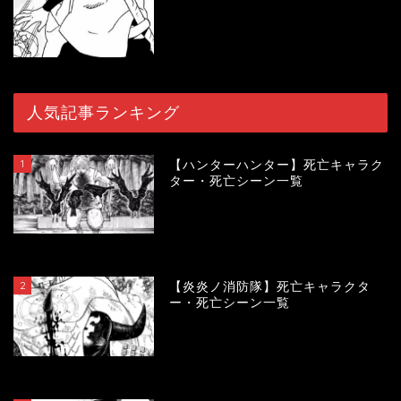
人気記事ランキング
1
【ハンターハンター】死亡キャラク
ター・死亡シーン一覧
120567
view
2
【炎炎ノ消防隊】死亡キャラクタ
ー・死亡シーン一覧
104415
view