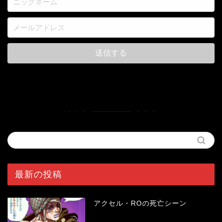
最新の投稿
アクセル・ROの死亡シーン