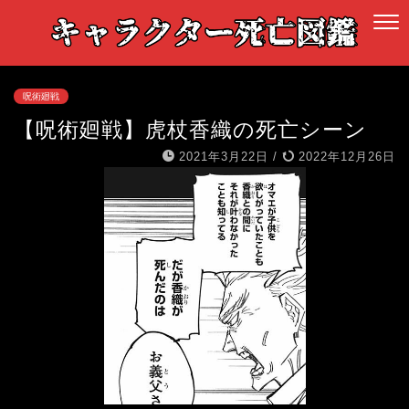
呪術廻戦
【呪術廻戦】虎杖香織の死亡シーン
2021年3月22日
/
2022年12月26日