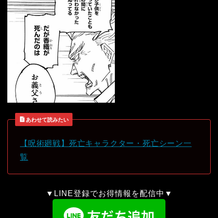
あわせて読みたい
【呪術廻戦】死亡キャラクター・死亡シーン一
覧
▼LINE登録でお得情報を配信中▼