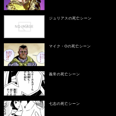
ジュリアスの死亡シーン
マイク・Oの死亡シーン
義常の死亡シーン
七志の死亡シーン