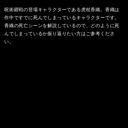
呪術廻戦の登場キャラクターである虎杖香織。香織は
作中ですでに死んでしまっているキャラクターです。
香織の死亡シーンを解説しているので、どのように死
んでしまっているか振り返りたい方はご参考くださ
い。