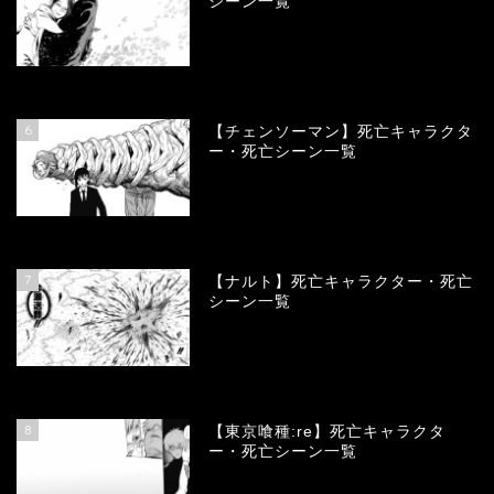
シーン一覧
78349
view
6
【チェンソーマン】死亡キャラクタ
ー・死亡シーン一覧
68102
view
7
【ナルト】死亡キャラクター・死亡
シーン一覧
66693
view
8
【東京喰種:re】死亡キャラクタ
ー・死亡シーン一覧