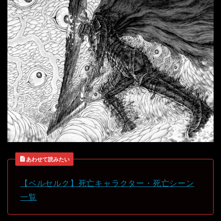
あわせて読みたい
【ベルセルク】死亡キャラクター・死亡シーン
一覧