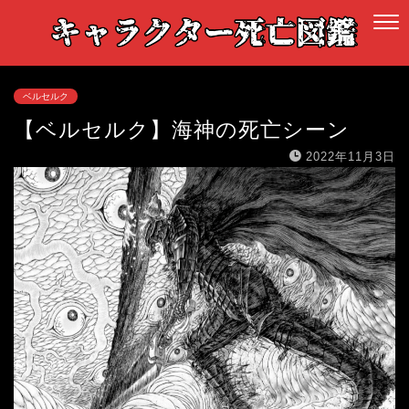
ベルセルク
【ベルセルク】海神の死亡シーン
2022年11月3日