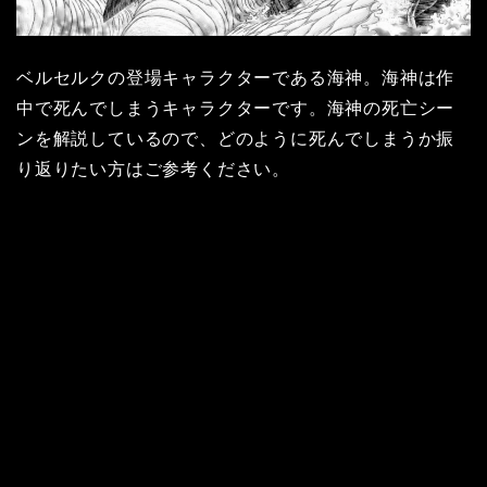
ベルセルクの登場キャラクターである海神。海神は作
中で死んでしまうキャラクターです。海神の死亡シー
ンを解説しているので、どのように死んでしまうか振
り返りたい方はご参考ください。