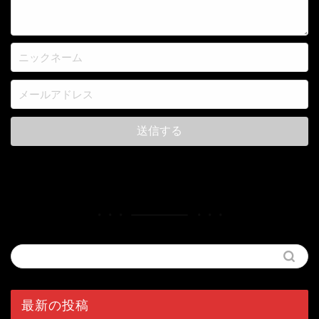
最新の投稿