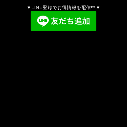
▼LINE登録でお得情報を配信中▼