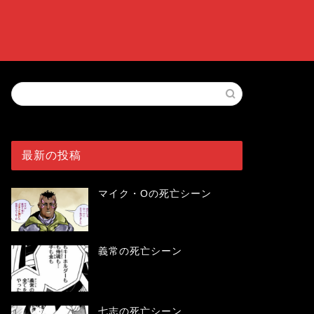
最新の投稿
マイク・Oの死亡シーン
義常の死亡シーン
七志の死亡シーン