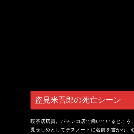
盗見米吾郎の死亡シーン
喫茶店店員。パチンコ店で働いているところ
見せしめとしてデスノートに名前を書かれ、