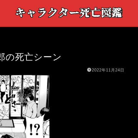
郎の死亡シーン
2022年11月24日