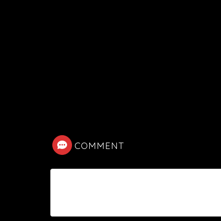
COMMENT