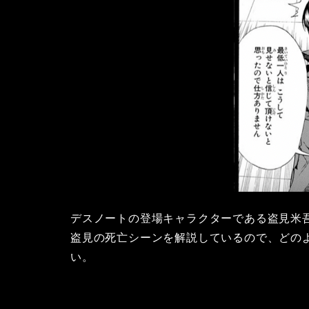
デスノートの登場キャラクターである盗見米
盗見の死亡シーンを解説しているので、どの
い。