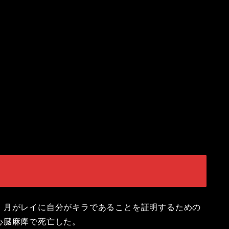
、月がレイに自分がキラであることを証明するための
心臓麻痺で死亡した。