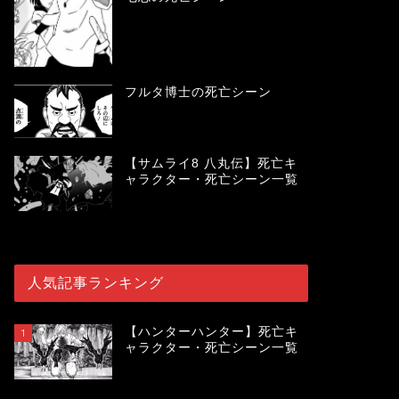
フルタ博士の死亡シーン
【サムライ8 八丸伝】死亡キ
ャラクター・死亡シーン一覧
人気記事ランキング
【ハンターハンター】死亡キ
1
ャラクター・死亡シーン一覧
119936
view