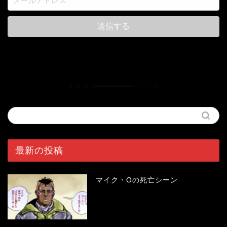
最新の投稿
マイク・Oの死亡シーン