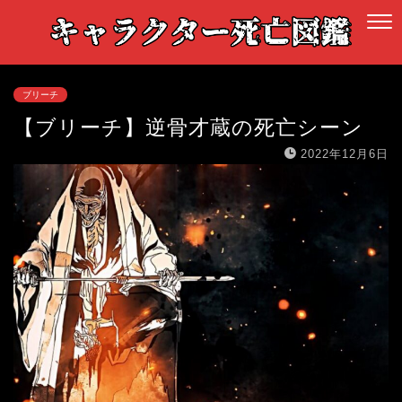
ブリーチ
【ブリーチ】逆骨才蔵の死亡シーン
2022年12月6日