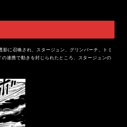
は透影に召喚され、スタージュン、グリンパーチ、トミ
ドの連携で動きを封じられたところ、スタージュンの