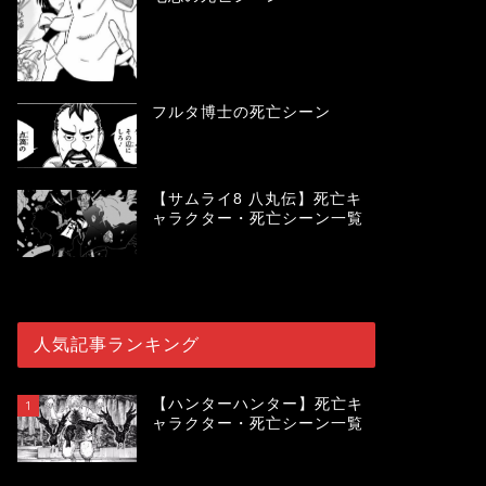
フルタ博士の死亡シーン
【サムライ8 八丸伝】死亡キ
ャラクター・死亡シーン一覧
人気記事ランキング
【ハンターハンター】死亡キ
1
ャラクター・死亡シーン一覧
119889
view