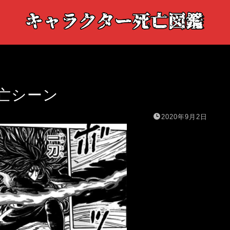
亡シーン
2020年9月2日