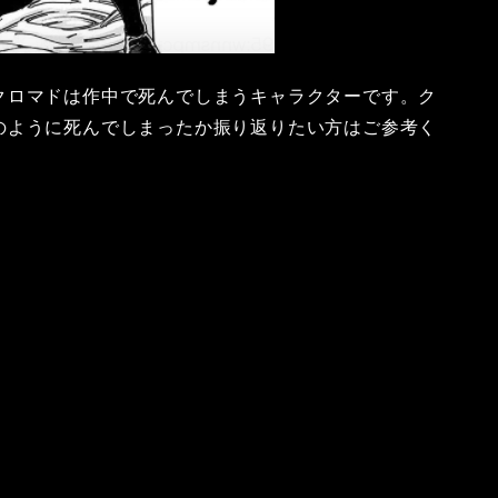
クロマドは作中で死んでしまうキャラクターです。ク
のように死んでしまったか振り返りたい方はご参考く