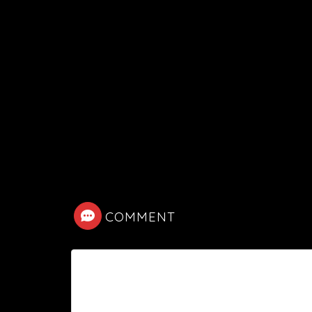
COMMENT