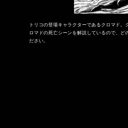
トリコの登場キャラクターであるクロマド。
ロマドの死亡シーンを解説しているので、ど
ださい。