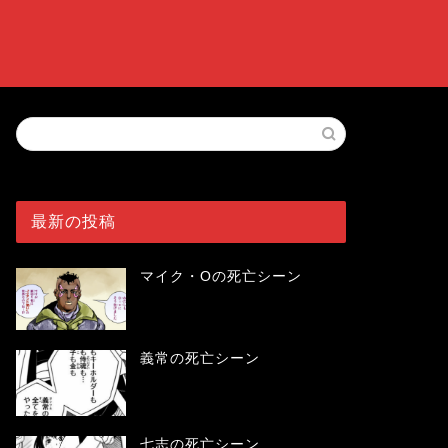
最新の投稿
マイク・Oの死亡シーン
義常の死亡シーン
七志の死亡シーン