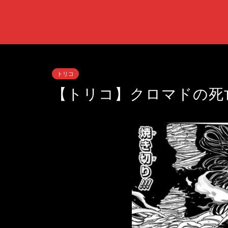
トリコ
【トリコ】クロマドの死