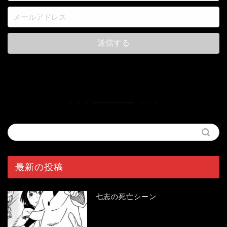
最新の投稿
七志の死亡シーン