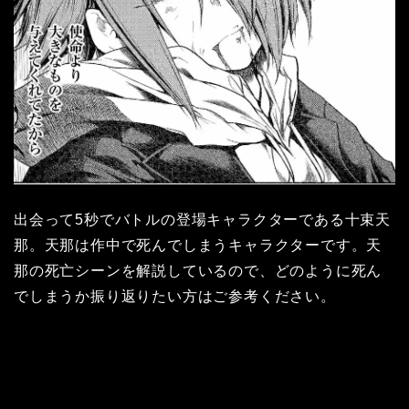
出会って5秒でバトルの登場キャラクターである十束天
那。天那は作中で死んでしまうキャラクターです。天
那の死亡シーンを解説しているので、どのように死ん
でしまうか振り返りたい方はご参考ください。