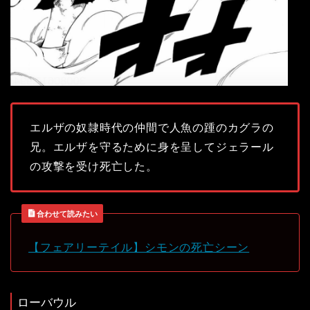
エルザの奴隷時代の仲間で人魚の踵のカグラの
兄。エルザを守るために身を呈してジェラール
の攻撃を受け死亡した。
合わせて読みたい
【フェアリーテイル】シモンの死亡シーン
ローバウル