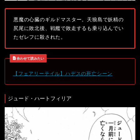
悪魔の心臓のギルドマスター。天狼島で妖精の
尻尾に敗北後、戦艦で敗走するも乗り込んでい
たゼレフに殺された。
合わせて読みたい
【フェアリーテイル】ハデスの死亡シーン
ジュード・ハートフィリア