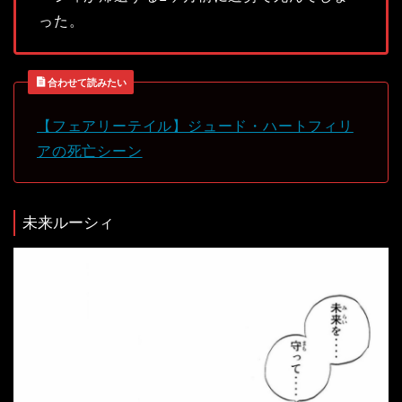
った。
合わせて読みたい
【フェアリーテイル】ジュード・ハートフィリ
アの死亡シーン
未来ルーシィ