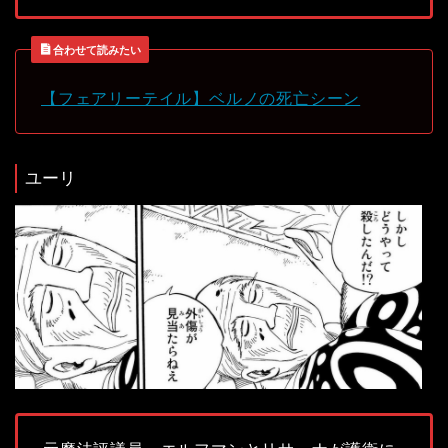
合わせて読みたい
【フェアリーテイル】ベルノの死亡シーン
ユーリ