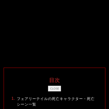
目次
CLOSE
フェアリーテイルの死亡キャラクター・死亡
シーン一覧