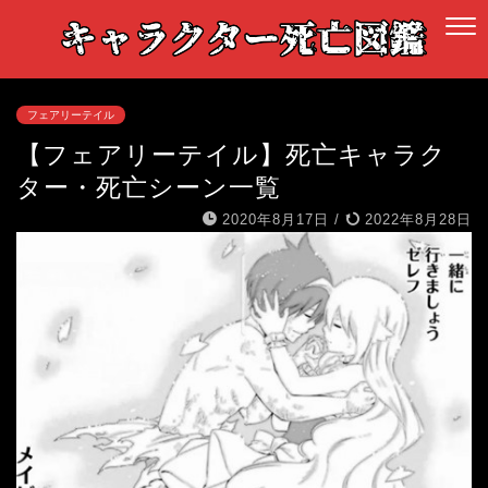
フェアリーテイル
【フェアリーテイル】死亡キャラク
ター・死亡シーン一覧
2020年8月17日
/
2022年8月28日