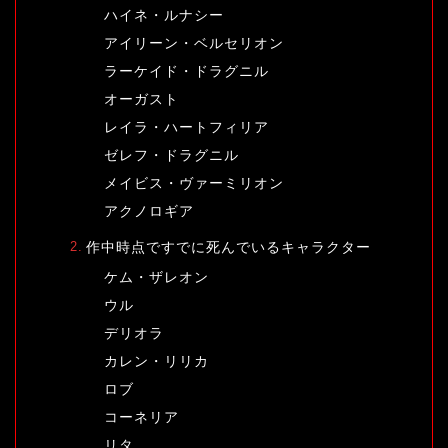
ハイネ・ルナシー
アイリーン・ベルセリオン
ラーケイド・ドラグニル
オーガスト
レイラ・ハートフィリア
ゼレフ・ドラグニル
メイビス・ヴァーミリオン
アクノロギア
作中時点ですでに死んでいるキャラクター
ケム・ザレオン
ウル
デリオラ
カレン・リリカ
ロブ
コーネリア
リタ