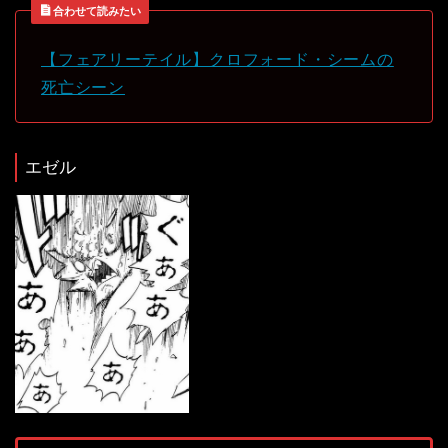
合わせて読みたい
【フェアリーテイル】クロフォード・シームの
死亡シーン
エゼル