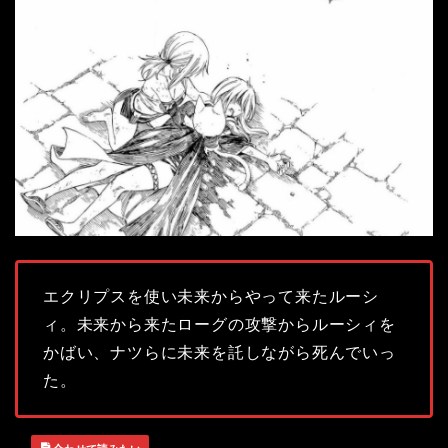
エクリプスを使い未来からやって来たルーシ
ィ。未来から来たローグの攻撃からルーシィを
かばい、ナツらに未来を託しながら死んでいっ
た。