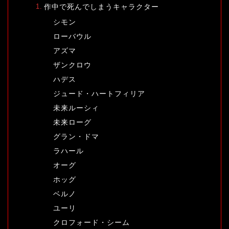
作中で死んでしまうキャラクター
シモン
ローバウル
アズマ
ザンクロウ
ハデス
ジュード・ハートフィリア
未来ルーシィ
未来ローグ
グラン・ドマ
ラハール
オーグ
ホッグ
ベルノ
ユーリ
クロフォード・シーム