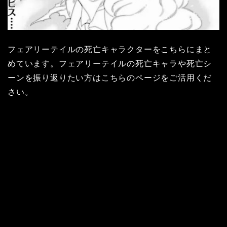
フェアリーテイルの死亡キャラクターをこちらにまと
めています。フェアリーテイルの死亡キャラや死亡シ
ーンを振り返りたい方はこちらのページをご活用くだ
さい。