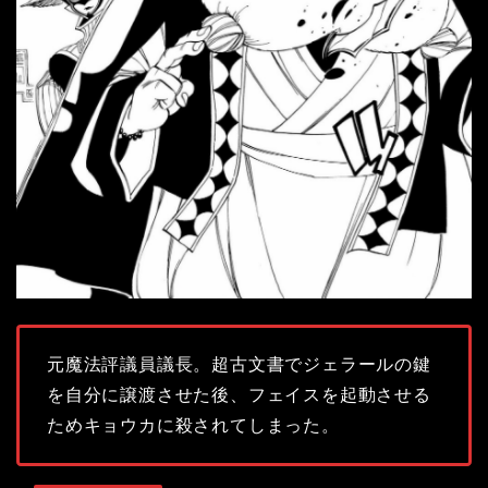
元魔法評議員議長。超古文書でジェラールの鍵
を自分に譲渡させた後、フェイスを起動させる
ためキョウカに殺されてしまった。