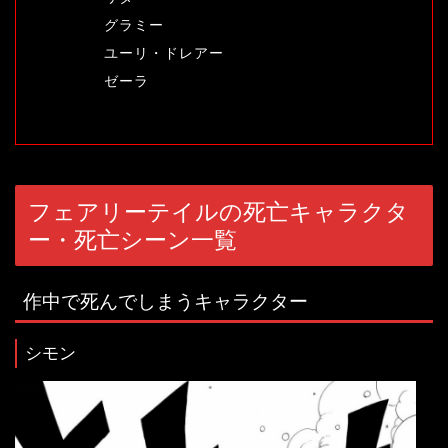
グラミー
ユーリ・ドレアー
ゼーラ
フェアリーテイルの死亡キャラクタ
ー・死亡シーン一覧
作中で死んでしまうキャラクター
シモン