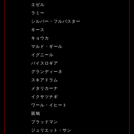
エゼル
ラミー
シルバー・フルバスター
キース
キョウカ
マルド・ギール
イグニール
バイスロギア
グランディーネ
スキアドラム
メタリカーナ
イクサツナギ
ワール・イヒート
斑鳩
ブラッドマン
ジュリエット・サン