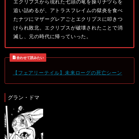
エクリプスから現れた七頭の竜を操りナツらを
追い詰めるが、アトラスフレイムの獄炎を食べ
たナツにマザーグレアごとエクリプスに叩きつ
けられ敗北。エクリプスが破壊されたことで消
滅し、元の時代に帰っていった。
合わせて読みたい
【フェアリーテイル】未来ローグの死亡シーン
グラン・ドマ