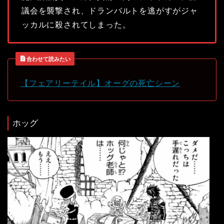
議会を襲撃され、ドランバルトを逃がすがジャ
ッカルに殺されてしまった。
合わせて読みたい
【フェアリーテイル】オーグの死亡シーン
ホッグ