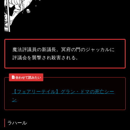
魔法評議員の新議長。冥府の門のジャッカルに
評議会を襲撃され殺害される。
合わせて読みたい
【フェアリーテイル】グラン・ドマの死亡シー
ン
ラハール