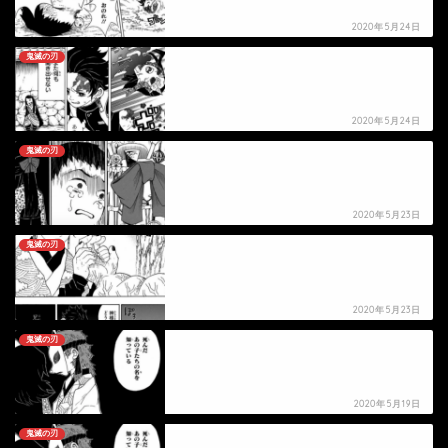
2020年5月24日
鬼滅の刃
【鬼滅の刃】沼鬼の死亡シーン
2020年5月24日
鬼滅の刃
【鬼滅の刃】里子の死亡シーン
2020年5月23日
鬼滅の刃
【鬼滅の刃】手鬼の死亡シーン
2020年5月23日
鬼滅の刃
【鬼滅の刃】真菰の死亡シーン
2020年5月19日
鬼滅の刃
【鬼滅の刃】錆兎の死亡シーン